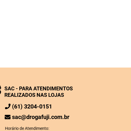
SAC - PARA ATENDIMENTOS
REALIZADOS NAS LOJAS
(61) 3204-0151
sac@drogafuji.com.br
Horário de Atendimento: