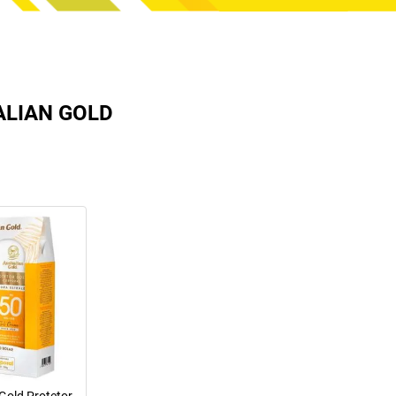
LIAN GOLD