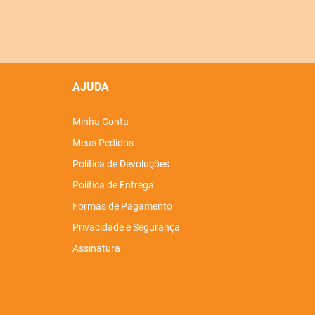
AJUDA
Minha Conta
Meus Pedidos
Política de Devoluções
Política de Entrega
Formas de Pagamento
Privacidade e Segurança
Assinatura