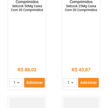
Selozok 50Mg Caixa
Selozok 25Mg Caixa
Com 30 Comprimidos
Com 30 Comprimidos
R$
88
,
02
R$
43
,
87
1
Adicionar
1
Adicionar