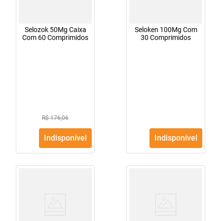
Selozok 50Mg Caixa
Seloken 100Mg Com
Com 60 Comprimidos
30 Comprimidos
R$ 176,06
Indisponível
Indisponível