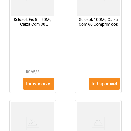
Selozok Fix 5 + 50Mg
Selozok 100Mg Caixa
Caixa Com 30
Com 60 Comprimidos
Comprimidos
R$ 95,88
Indisponível
Indisponível