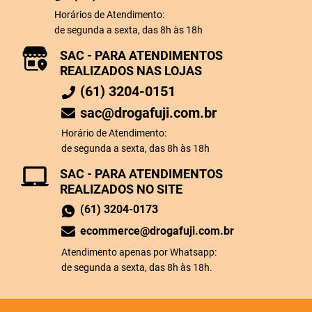
Horários de Atendimento:
de segunda a sexta, das 8h às 18h
SAC - PARA ATENDIMENTOS
REALIZADOS NAS LOJAS
(61) 3204-0151
sac@drogafuji.com.br
Horário de Atendimento:
de segunda a sexta, das 8h às 18h
SAC - PARA ATENDIMENTOS
REALIZADOS NO SITE
(61) 3204-0173
ecommerce@drogafuji.com.br
Atendimento apenas por Whatsapp:
de segunda a sexta, das 8h às 18h.