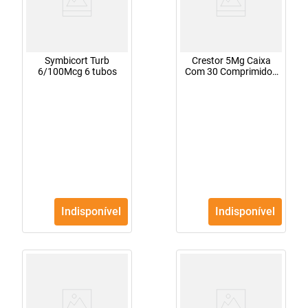
Symbicort Turb
Crestor 5Mg Caixa
6/100Mcg 6 tubos
Com 30 Comprimidos
Revestidos
Indisponível
Indisponível