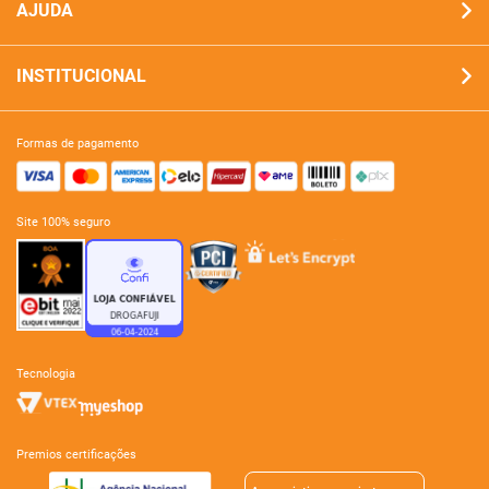
AJUDA
INSTITUCIONAL
formas de pagamento
site 100% seguro
tecnologia
premios certificações