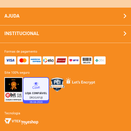
AJUDA
INSTITUCIONAL
formas de pagamento
site 100% seguro
tecnologia