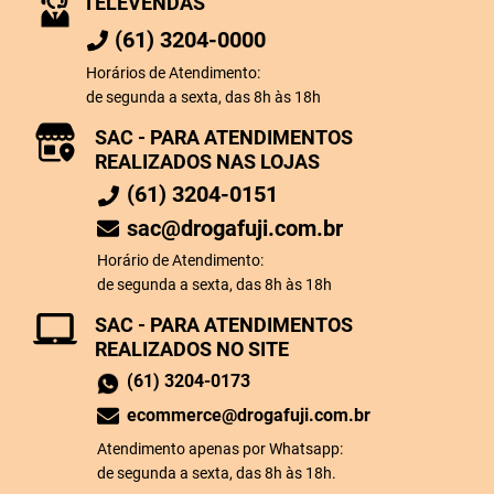
TELEVENDAS
(61) 3204-0000
Horários de Atendimento:
de segunda a sexta, das 8h às 18h
SAC - PARA ATENDIMENTOS
REALIZADOS NAS LOJAS
(61) 3204-0151
sac@drogafuji.com.br
Horário de Atendimento:
de segunda a sexta, das 8h às 18h
SAC - PARA ATENDIMENTOS
REALIZADOS NO SITE
(61) 3204-0173
ecommerce@drogafuji.com.br
Atendimento apenas por Whatsapp:
de segunda a sexta, das 8h às 18h.