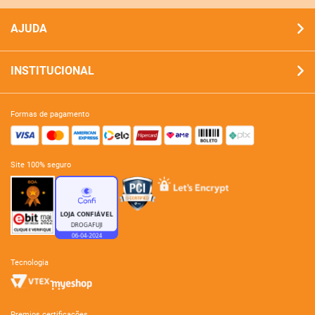
AJUDA
INSTITUCIONAL
formas de pagamento
site 100% seguro
tecnologia
premios certificações