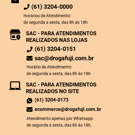
(61) 3204-0000
Horários de Atendimento:
de segunda a sexta, das 8h às 18h
SAC - PARA ATENDIMENTOS
REALIZADOS NAS LOJAS
(61) 3204-0151
sac@drogafuji.com.br
Horário de Atendimento:
de segunda a sexta, das 8h às 18h
SAC - PARA ATENDIMENTOS
REALIZADOS NO SITE
(61) 3204-0173
ecommerce@drogafuji.com.br
Atendimento apenas por Whatsapp:
de segunda a sexta, das 8h às 18h.