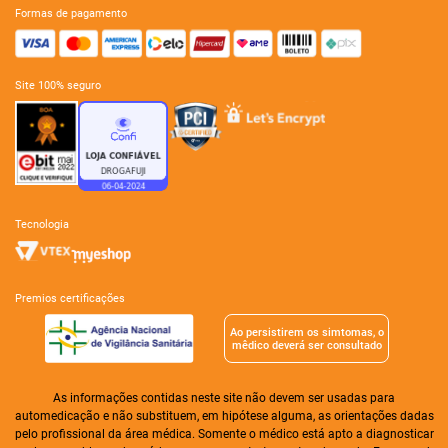
formas de pagamento
site 100% seguro
tecnologia
premios certificações
Ao persistirem os simtomas, o
mêdico deverá ser consultado
As informações contidas neste site não devem ser usadas para
automedicação e não substituem, em hipótese alguma, as orientações dadas
pelo profissional da área médica. Somente o médico está apto a diagnosticar