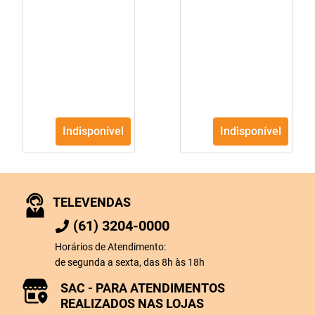
Unidades
Indisponível
Indisponível
TELEVENDAS
(61) 3204-0000
Horários de Atendimento:
de segunda a sexta, das 8h às 18h
SAC - PARA ATENDIMENTOS
REALIZADOS NAS LOJAS