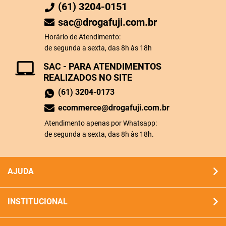
(61) 3204-0151
sac@drogafuji.com.br
Horário de Atendimento:
de segunda a sexta, das 8h às 18h
SAC - PARA ATENDIMENTOS
REALIZADOS NO SITE
(61) 3204-0173
ecommerce@drogafuji.com.br
Atendimento apenas por Whatsapp:
de segunda a sexta, das 8h às 18h.
AJUDA
INSTITUCIONAL