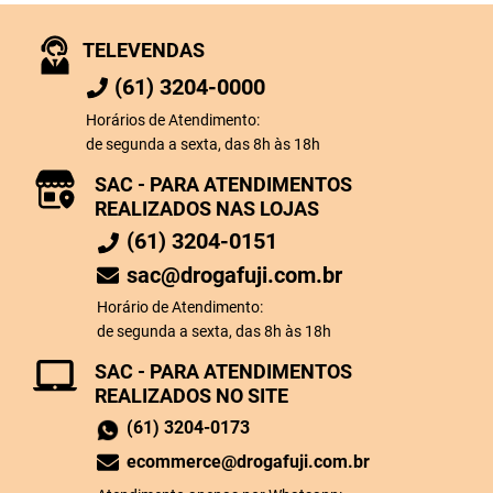
TELEVENDAS
(61) 3204-0000
Horários de Atendimento:
de segunda a sexta, das 8h às 18h
SAC - PARA ATENDIMENTOS
REALIZADOS NAS LOJAS
(61) 3204-0151
sac@drogafuji.com.br
Horário de Atendimento:
de segunda a sexta, das 8h às 18h
SAC - PARA ATENDIMENTOS
REALIZADOS NO SITE
(61) 3204-0173
ecommerce@drogafuji.com.br