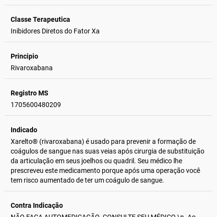
Classe Terapeutica
Inibidores Diretos do Fator Xa
Principio
Rivaroxabana
Registro MS
1705600480209
Indicado
Xarelto® (rivaroxabana) é usado para prevenir a formação de
coágulos de sangue nas suas veias após cirurgia de substituição
da articulação em seus joelhos ou quadril. Seu médico lhe
prescreveu este medicamento porque após uma operação você
tem risco aumentado de ter um coágulo de sangue.
Contra Indicação