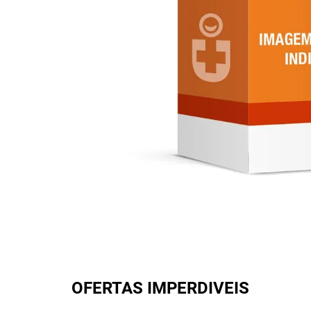
OFERTAS IMPERDIVEIS