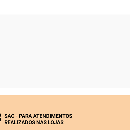
SAC - PARA ATENDIMENTOS
REALIZADOS NAS LOJAS