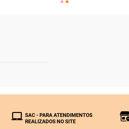
SAC - PARA ATENDIMENTOS
REALIZADOS NO SITE