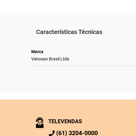
Características Técnicas
Marca
Venosan Brasil Ltda
TELEVENDAS
(61) 3204-0000