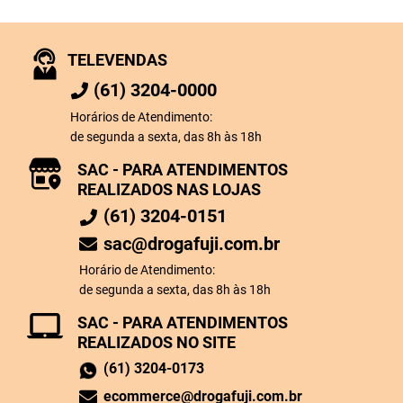
TELEVENDAS
(61) 3204-0000
Horários de Atendimento:
de segunda a sexta, das 8h às 18h
SAC - PARA ATENDIMENTOS
REALIZADOS NAS LOJAS
(61) 3204-0151
sac@drogafuji.com.br
Horário de Atendimento:
de segunda a sexta, das 8h às 18h
SAC - PARA ATENDIMENTOS
REALIZADOS NO SITE
(61) 3204-0173
ecommerce@drogafuji.com.br