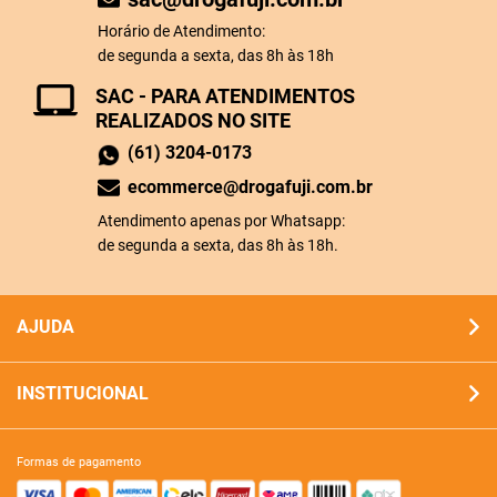
Horário de Atendimento:
de segunda a sexta, das 8h às 18h
SAC - PARA ATENDIMENTOS
REALIZADOS NO SITE
(61) 3204-0173
ecommerce@drogafuji.com.br
Atendimento apenas por Whatsapp:
de segunda a sexta, das 8h às 18h.
AJUDA
INSTITUCIONAL
formas de pagamento