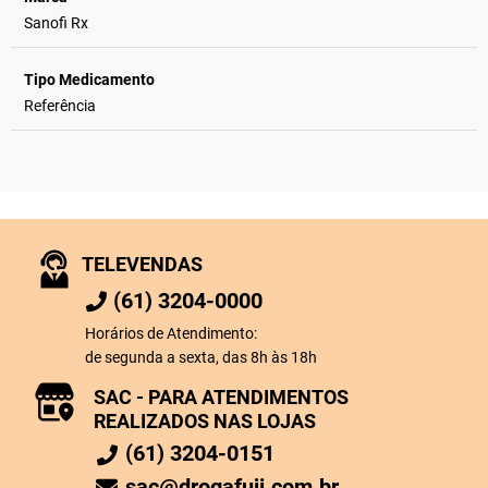
Sanofi Rx
Tipo Medicamento
Referência
TELEVENDAS
(61) 3204-0000
Horários de Atendimento:
de segunda a sexta, das 8h às 18h
SAC - PARA ATENDIMENTOS
REALIZADOS NAS LOJAS
(61) 3204-0151
sac@drogafuji.com.br