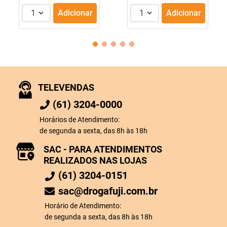
1
Adicionar
1
Adicionar
TELEVENDAS
(61) 3204-0000
Horários de Atendimento:
de segunda a sexta, das 8h às 18h
SAC - PARA ATENDIMENTOS
REALIZADOS NAS LOJAS
(61) 3204-0151
sac@drogafuji.com.br
Horário de Atendimento:
de segunda a sexta, das 8h às 18h