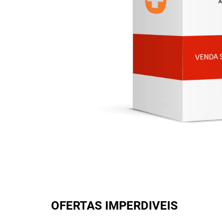
OFERTAS IMPERDIVEIS