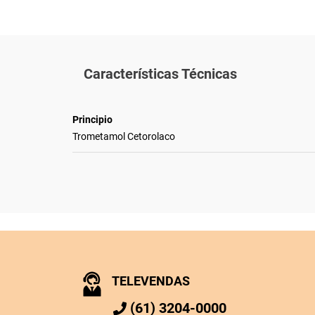
Características Técnicas
Principio
Trometamol Cetorolaco
TELEVENDAS
(61) 3204-0000