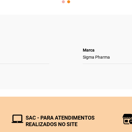
Marca
Sigma Pharma
SAC - PARA ATENDIMENTOS
REALIZADOS NO SITE