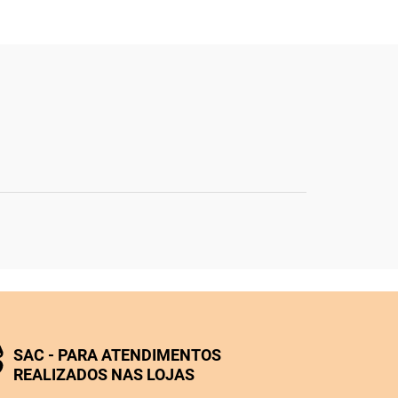
SAC - PARA ATENDIMENTOS
REALIZADOS NAS LOJAS