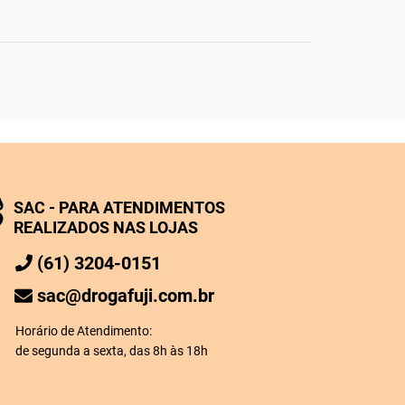
SAC - PARA ATENDIMENTOS
REALIZADOS NAS LOJAS
(61) 3204-0151
sac@drogafuji.com.br
Horário de Atendimento:
de segunda a sexta, das 8h às 18h