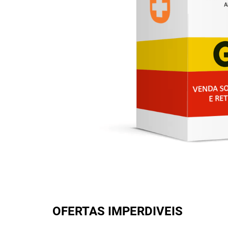
OFERTAS IMPERDIVEIS