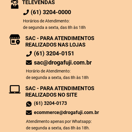
TELEVENDAS
(61) 3204-0000
Horários de Atendimento:
de segunda a sexta, das 8h às 18h
SAC - PARA ATENDIMENTOS
REALIZADOS NAS LOJAS
(61) 3204-0151
sac@drogafuji.com.br
Horário de Atendimento:
de segunda a sexta, das 8h às 18h
SAC - PARA ATENDIMENTOS
REALIZADOS NO SITE
(61) 3204-0173
ecommerce@drogafuji.com.br
Atendimento apenas por Whatsapp:
de segunda a sexta, das 8h às 18h.