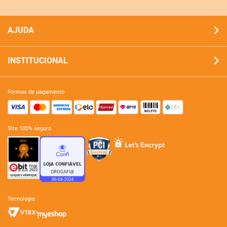
AJUDA
INSTITUCIONAL
formas de pagamento
site 100% seguro
tecnologia