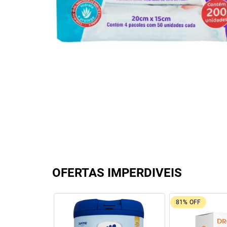
OFERTAS IMPERDIVEIS
81%
OFF