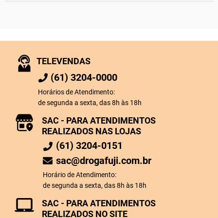
TELEVENDAS
(61) 3204-0000
Horários de Atendimento:
de segunda a sexta, das 8h às 18h
SAC - PARA ATENDIMENTOS
REALIZADOS NAS LOJAS
(61) 3204-0151
sac@drogafuji.com.br
Horário de Atendimento:
de segunda a sexta, das 8h às 18h
SAC - PARA ATENDIMENTOS
REALIZADOS NO SITE