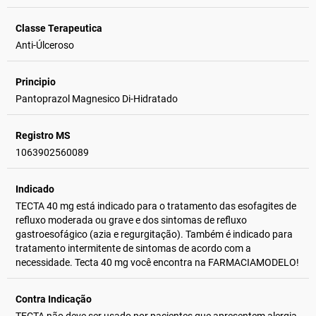
Classe Terapeutica
Anti-Úlceroso
Principio
Pantoprazol Magnesico Di-Hidratado
Registro MS
1063902560089
Indicado
TECTA 40 mg está indicado para o tratamento das esofagites de
refluxo moderada ou grave e dos sintomas de refluxo
gastroesofágico (azia e regurgitação). Também é indicado para
tratamento intermitente de sintomas de acordo com a
necessidade. Tecta 40 mg você encontra na FARMACIAMODELO!
Contra Indicação