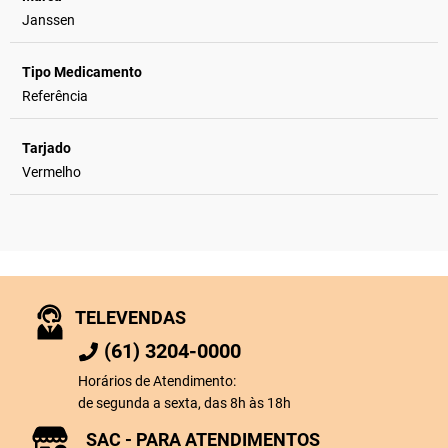
Janssen
Tipo Medicamento
Referência
Tarjado
Vermelho
TELEVENDAS
(61) 3204-0000
Horários de Atendimento:
de segunda a sexta, das 8h às 18h
SAC - PARA ATENDIMENTOS