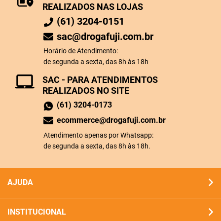
REALIZADOS NAS LOJAS
(61) 3204-0151
sac@drogafuji.com.br
Horário de Atendimento:
de segunda a sexta, das 8h às 18h
SAC - PARA ATENDIMENTOS
REALIZADOS NO SITE
(61) 3204-0173
ecommerce@drogafuji.com.br
Atendimento apenas por Whatsapp:
de segunda a sexta, das 8h às 18h.
AJUDA
INSTITUCIONAL