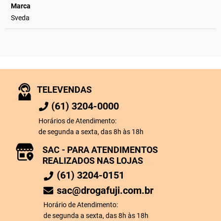
Marca
Sveda
TELEVENDAS
(61) 3204-0000
Horários de Atendimento:
de segunda a sexta, das 8h às 18h
SAC - PARA ATENDIMENTOS
REALIZADOS NAS LOJAS
(61) 3204-0151
sac@drogafuji.com.br
Horário de Atendimento:
de segunda a sexta, das 8h às 18h