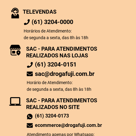
TELEVENDAS
(61) 3204-0000
Horários de Atendimento:
de segunda a sexta, das 8h às 18h
SAC - PARA ATENDIMENTOS
REALIZADOS NAS LOJAS
(61) 3204-0151
sac@drogafuji.com.br
Horário de Atendimento:
de segunda a sexta, das 8h às 18h
SAC - PARA ATENDIMENTOS
REALIZADOS NO SITE
(61) 3204-0173
ecommerce@drogafuji.com.br
Atendimento apenas por Whatsapp: