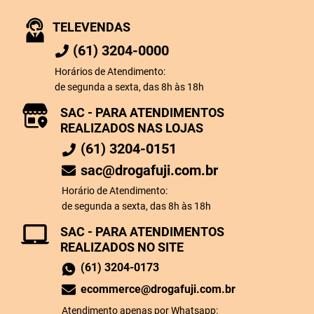
TELEVENDAS
(61) 3204-0000
Horários de Atendimento:
de segunda a sexta, das 8h às 18h
SAC - PARA ATENDIMENTOS
REALIZADOS NAS LOJAS
(61) 3204-0151
sac@drogafuji.com.br
Horário de Atendimento:
de segunda a sexta, das 8h às 18h
SAC - PARA ATENDIMENTOS
REALIZADOS NO SITE
(61) 3204-0173
ecommerce@drogafuji.com.br
Atendimento apenas por Whatsapp: