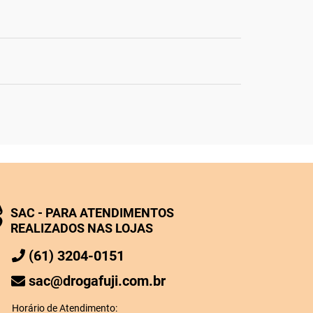
SAC - PARA ATENDIMENTOS
REALIZADOS NAS LOJAS
(61) 3204-0151
sac@drogafuji.com.br
Horário de Atendimento: