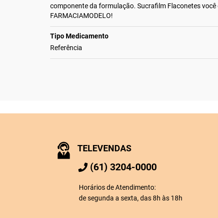
componente da formulação. Sucrafilm Flaconetes você
FARMACIAMODELO!
Tipo Medicamento
Referência
TELEVENDAS
(61) 3204-0000
Horários de Atendimento:
de segunda a sexta, das 8h às 18h