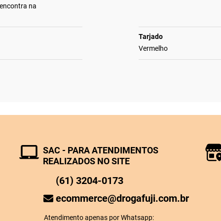
 encontra na
Tarjado
Vermelho
SAC - PARA ATENDIMENTOS
REALIZADOS NO SITE
(61) 3204-0173
ecommerce@drogafuji.com.br
Atendimento apenas por Whatsapp: