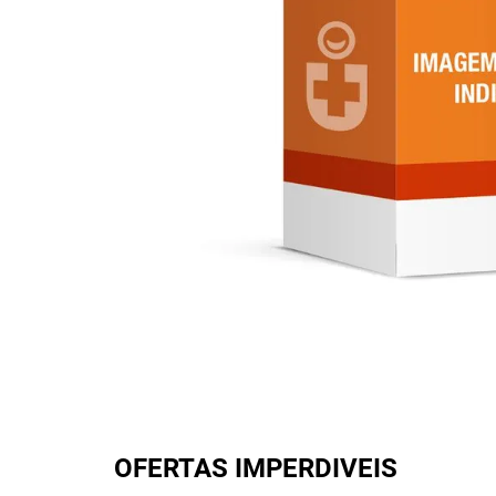
OFERTAS IMPERDIVEIS