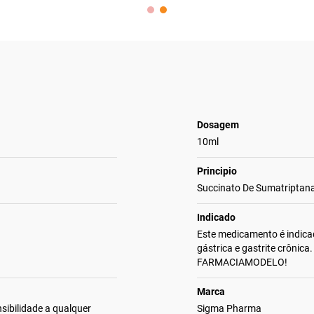
Dosagem
10ml
Principio
Succinato De Sumatriptan
Indicado
Este medicamento é indica
gástrica e gastrite crônica
FARMACIAMODELO!
Marca
sibilidade a qualquer
Sigma Pharma