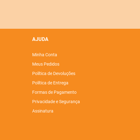
AJUDA
Minha Conta
Meus Pedidos
Política de Devoluções
Política de Entrega
Formas de Pagamento
Privacidade e Segurança
Assinatura