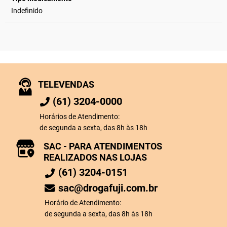
Indefinido
TELEVENDAS
(61) 3204-0000
Horários de Atendimento:
de segunda a sexta, das 8h às 18h
SAC - PARA ATENDIMENTOS
REALIZADOS NAS LOJAS
(61) 3204-0151
sac@drogafuji.com.br
Horário de Atendimento:
de segunda a sexta, das 8h às 18h