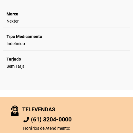
Marca
Nexter
Tipo Medicamento
Indefinido
Tarjado
Sem Tarja
TELEVENDAS
(61) 3204-0000
Horários de Atendimento: