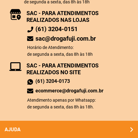
de segunda a sexta, das 8h às 18h
SAC - PARA ATENDIMENTOS
REALIZADOS NAS LOJAS
(61) 3204-0151
sac@drogafuji.com.br
Horário de Atendimento:
de segunda a sexta, das 8h às 18h
SAC - PARA ATENDIMENTOS
REALIZADOS NO SITE
(61) 3204-0173
ecommerce@drogafuji.com.br
Atendimento apenas por Whatsapp:
de segunda a sexta, das 8h às 18h.
AJUDA