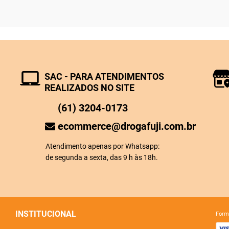
SAC - PARA ATENDIMENTOS
REALIZADOS NO SITE
(61) 3204-0173
ecommerce@drogafuji.com.br
Atendimento apenas por Whatsapp:
de segunda a sexta, das 9 h às 18h.
INSTITUCIONAL
for