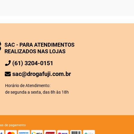
SAC - PARA ATENDIMENTOS
REALIZADOS NAS LOJAS
(61) 3204-0151
sac@drogafuji.com.br
Horário de Atendimento:
de segunda a sexta, das 8h às 18h
mas de pagamento