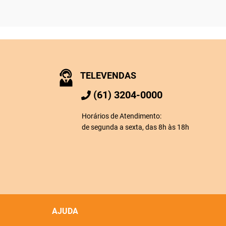
TELEVENDAS
(61) 3204-0000
Horários de Atendimento:
de segunda a sexta, das 8h às 18h
AJUDA