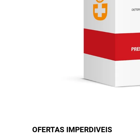
OFERTAS IMPERDIVEIS