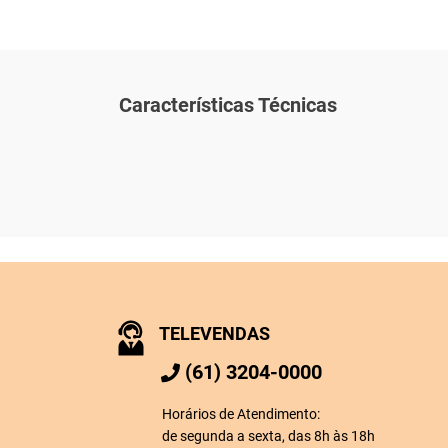
Características Técnicas
TELEVENDAS
(61) 3204-0000
Horários de Atendimento:
de segunda a sexta, das 8h às 18h