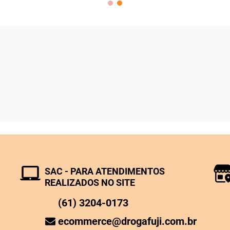
SAC - PARA ATENDIMENTOS
REALIZADOS NO SITE
(61) 3204-0173
ecommerce@drogafuji.com.br