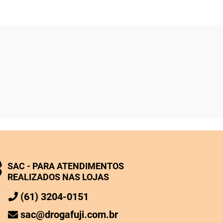
SAC - PARA ATENDIMENTOS
REALIZADOS NAS LOJAS
(61) 3204-0151
sac@drogafuji.com.br