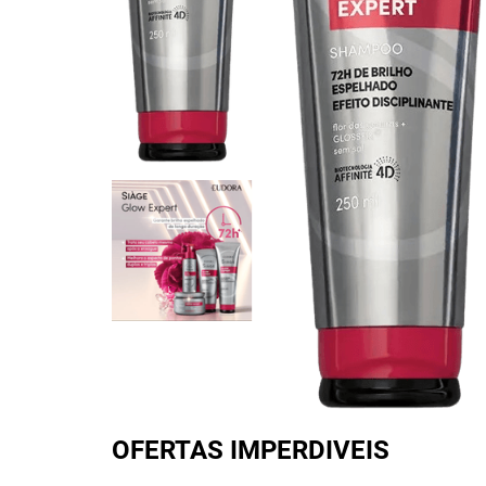
OFERTAS IMPERDIVEIS