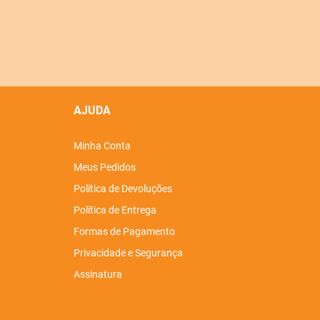
AJUDA
Minha Conta
Meus Pedidos
Política de Devoluções
Política de Entrega
Formas de Pagamento
Privacidade e Segurança
Assinatura