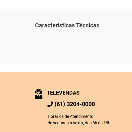
Características Técnicas
TELEVENDAS
(61) 3204-0000
Horários de Atendimento:
de segunda a sexta, das 8h às 18h