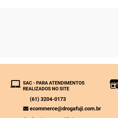
SAC - PARA ATENDIMENTOS
REALIZADOS NO SITE
(61) 3204-0173
ecommerce@drogafuji.com.br