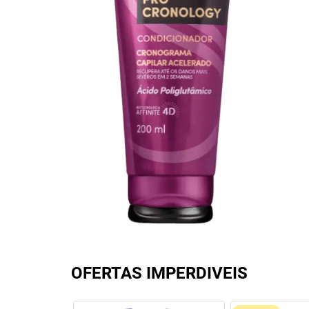
OFERTAS IMPERDIVEIS