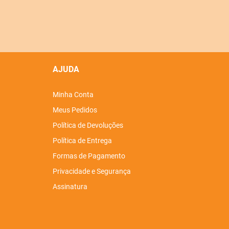
AJUDA
Minha Conta
Meus Pedidos
Política de Devoluções
Política de Entrega
Formas de Pagamento
Privacidade e Segurança
Assinatura