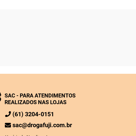
SAC - PARA ATENDIMENTOS
REALIZADOS NAS LOJAS
(61) 3204-0151
sac@drogafuji.com.br