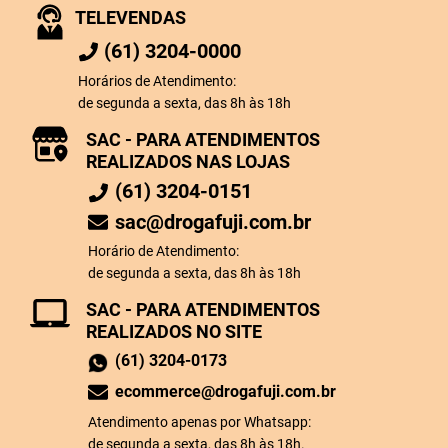
TELEVENDAS
(61) 3204-0000
Horários de Atendimento:
de segunda a sexta, das 8h às 18h
SAC - PARA ATENDIMENTOS
REALIZADOS NAS LOJAS
(61) 3204-0151
sac@drogafuji.com.br
Horário de Atendimento:
de segunda a sexta, das 8h às 18h
SAC - PARA ATENDIMENTOS
REALIZADOS NO SITE
(61) 3204-0173
ecommerce@drogafuji.com.br
Atendimento apenas por Whatsapp:
de segunda a sexta, das 8h às 18h.