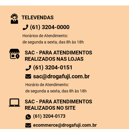
TELEVENDAS
(61) 3204-0000
Horários de Atendimento:
de segunda a sexta, das 8h às 18h
SAC - PARA ATENDIMENTOS
REALIZADOS NAS LOJAS
(61) 3204-0151
sac@drogafuji.com.br
Horário de Atendimento:
de segunda a sexta, das 8h às 18h
SAC - PARA ATENDIMENTOS
REALIZADOS NO SITE
(61) 3204-0173
ecommerce@drogafuji.com.br