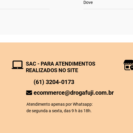
Dove
SAC - PARA ATENDIMENTOS
REALIZADOS NO SITE
(61) 3204-0173
ecommerce@drogafuji.com.br
Atendimento apenas por Whatsapp:
de segunda a sexta, das 9 h às 18h.