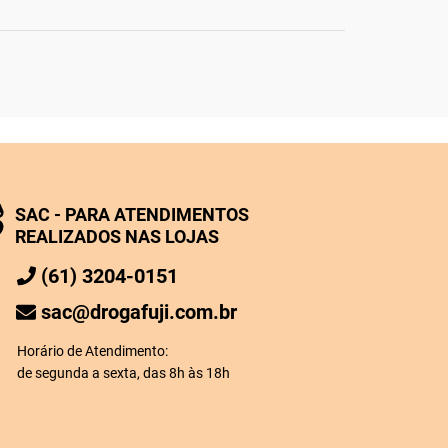
SAC - PARA ATENDIMENTOS
REALIZADOS NAS LOJAS
(61) 3204-0151
sac@drogafuji.com.br
Horário de Atendimento:
de segunda a sexta, das 8h às 18h