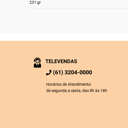
231 gr
TELEVENDAS
(61) 3204-0000
Horários de Atendimento:
de segunda a sexta, das 8h às 18h