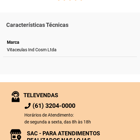
Características Técnicas
Marca
Vitaceulas Ind Cosm Ltda
TELEVENDAS
(61) 3204-0000
Horários de Atendimento:
de segunda a sexta, das 8h às 18h
SAC - PARA ATENDIMENTOS