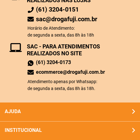
REALIZADOS NAS LOJAS
(61) 3204-0151
sac@drogafuji.com.br
Horário de Atendimento:
de segunda a sexta, das 8h às 18h
SAC - PARA ATENDIMENTOS
REALIZADOS NO SITE
(61) 3204-0173
ecommerce@drogafuji.com.br
Atendimento apenas por Whatsapp:
de segunda a sexta, das 8h às 18h.
AJUDA
INSTITUCIONAL