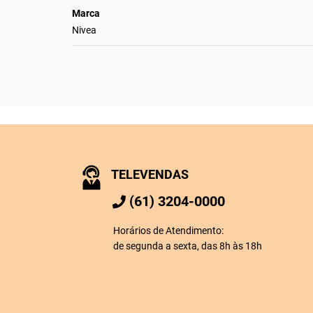
Marca
Nivea
TELEVENDAS
(61) 3204-0000
Horários de Atendimento:
de segunda a sexta, das 8h às 18h