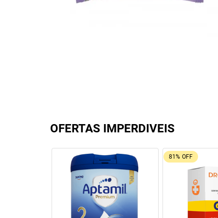
OFERTAS IMPERDIVEIS
81%
OFF