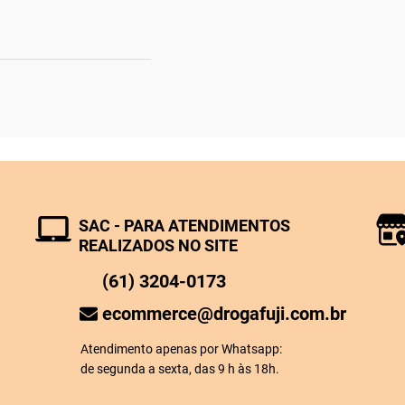
SAC - PARA ATENDIMENTOS
REALIZADOS NO SITE
(61) 3204-0173
ecommerce@drogafuji.com.br
Atendimento apenas por Whatsapp:
de segunda a sexta, das 9 h às 18h.