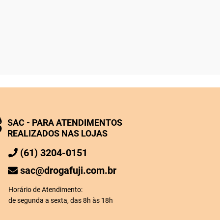
SAC - PARA ATENDIMENTOS
REALIZADOS NAS LOJAS
(61) 3204-0151
sac@drogafuji.com.br
Horário de Atendimento:
de segunda a sexta, das 8h às 18h