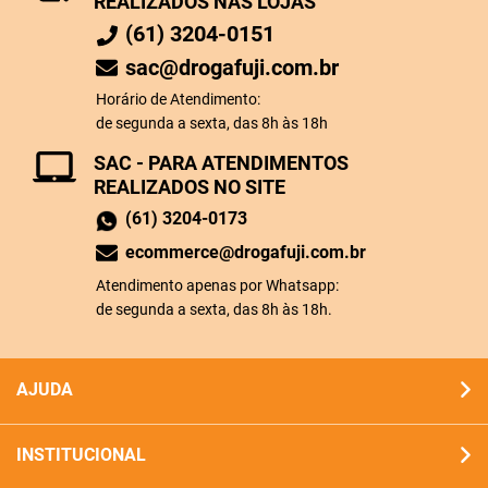
REALIZADOS NAS LOJAS
(61) 3204-0151
sac@drogafuji.com.br
Horário de Atendimento:
de segunda a sexta, das 8h às 18h
SAC - PARA ATENDIMENTOS
REALIZADOS NO SITE
(61) 3204-0173
ecommerce@drogafuji.com.br
Atendimento apenas por Whatsapp:
de segunda a sexta, das 8h às 18h.
AJUDA
INSTITUCIONAL