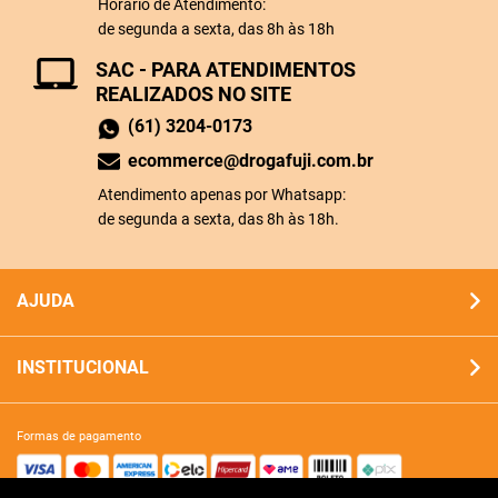
Horário de Atendimento:
de segunda a sexta, das 8h às 18h
SAC - PARA ATENDIMENTOS
REALIZADOS NO SITE
(61) 3204-0173
ecommerce@drogafuji.com.br
Atendimento apenas por Whatsapp:
de segunda a sexta, das 8h às 18h.
AJUDA
INSTITUCIONAL
formas de pagamento