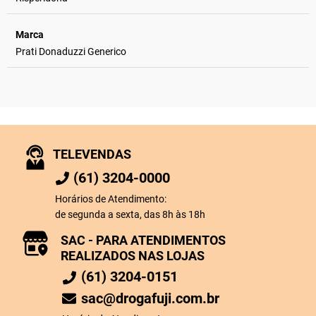
Marca
Prati Donaduzzi Generico
TELEVENDAS
(61) 3204-0000
Horários de Atendimento:
de segunda a sexta, das 8h às 18h
SAC - PARA ATENDIMENTOS
REALIZADOS NAS LOJAS
(61) 3204-0151
sac@drogafuji.com.br