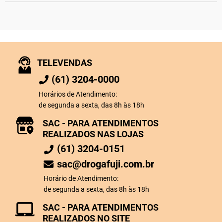
TELEVENDAS
(61) 3204-0000
Horários de Atendimento:
de segunda a sexta, das 8h às 18h
SAC - PARA ATENDIMENTOS
REALIZADOS NAS LOJAS
(61) 3204-0151
sac@drogafuji.com.br
Horário de Atendimento:
de segunda a sexta, das 8h às 18h
SAC - PARA ATENDIMENTOS
REALIZADOS NO SITE