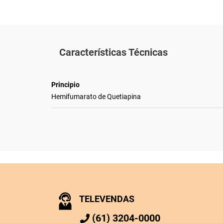
Características Técnicas
Principio
Hemifumarato de Quetiapina
TELEVENDAS
(61) 3204-0000