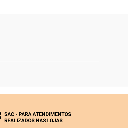
SAC - PARA ATENDIMENTOS
REALIZADOS NAS LOJAS