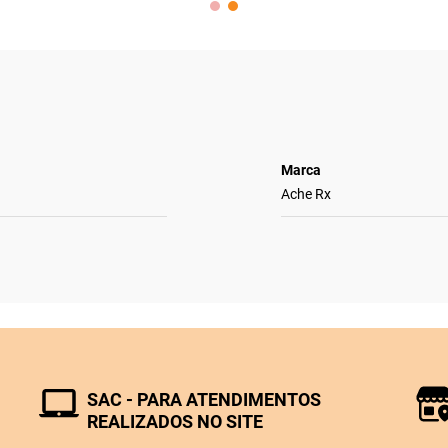
Marca
Ache Rx
SAC - PARA ATENDIMENTOS
REALIZADOS NO SITE