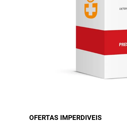
OFERTAS IMPERDIVEIS