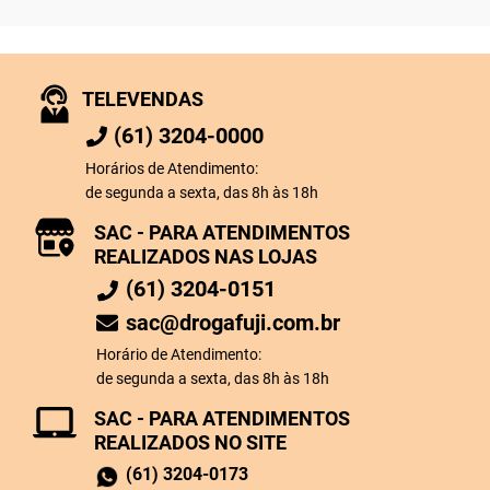
TELEVENDAS
(61) 3204-0000
Horários de Atendimento:
de segunda a sexta, das 8h às 18h
SAC - PARA ATENDIMENTOS
REALIZADOS NAS LOJAS
(61) 3204-0151
sac@drogafuji.com.br
Horário de Atendimento:
de segunda a sexta, das 8h às 18h
SAC - PARA ATENDIMENTOS
REALIZADOS NO SITE
(61) 3204-0173