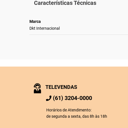
Características Técnicas
Marca
Dkt Internacional
TELEVENDAS
(61) 3204-0000
Horários de Atendimento:
de segunda a sexta, das 8h às 18h