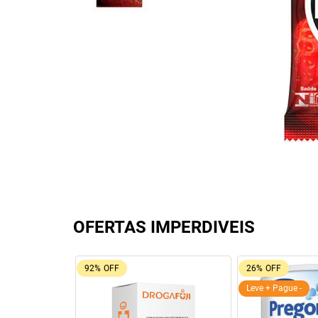
OFERTAS IMPERDIVEIS
81%
OFF