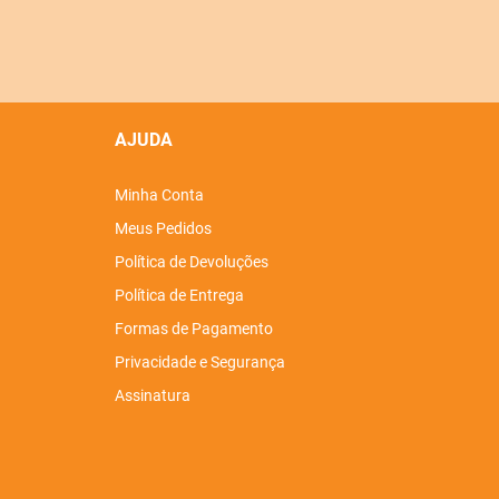
AJUDA
Minha Conta
Meus Pedidos
Política de Devoluções
Política de Entrega
Formas de Pagamento
Privacidade e Segurança
Assinatura