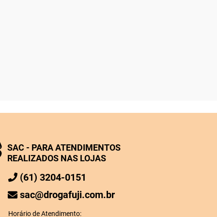
SAC - PARA ATENDIMENTOS
REALIZADOS NAS LOJAS
(61) 3204-0151
sac@drogafuji.com.br
Horário de Atendimento: