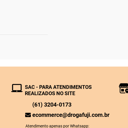
SAC - PARA ATENDIMENTOS
REALIZADOS NO SITE
(61) 3204-0173
ecommerce@drogafuji.com.br
Atendimento apenas por Whatsapp: