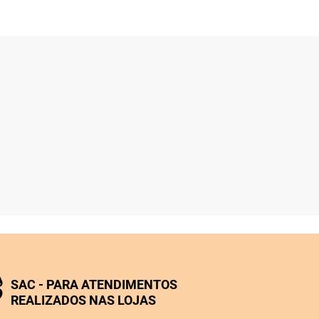
SAC - PARA ATENDIMENTOS
REALIZADOS NAS LOJAS