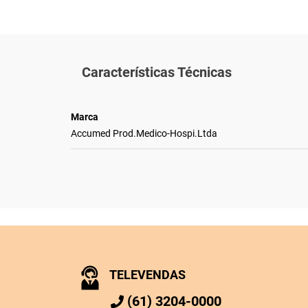
Características Técnicas
Marca
Accumed Prod.Medico-Hospi.Ltda
TELEVENDAS
(61) 3204-0000