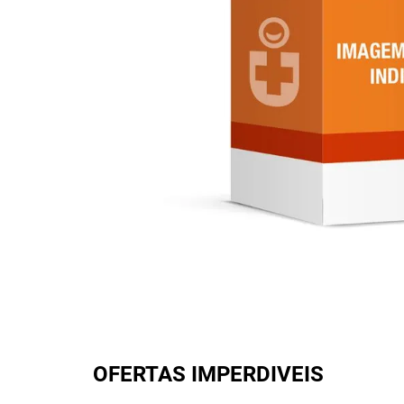
OFERTAS IMPERDIVEIS