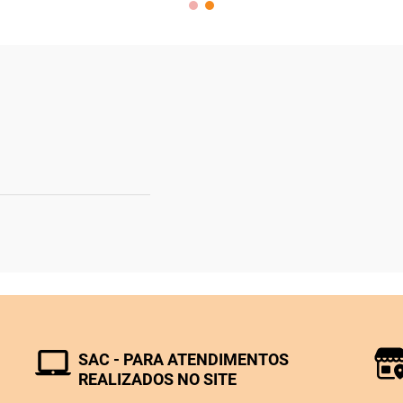
SAC - PARA ATENDIMENTOS
REALIZADOS NO SITE