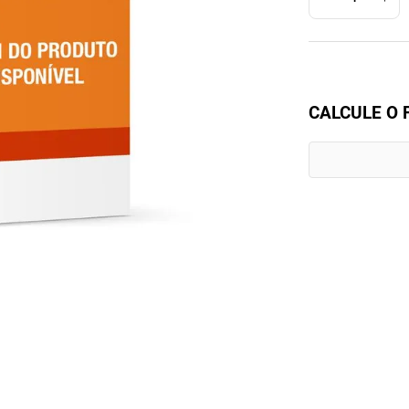
CALCULE O 