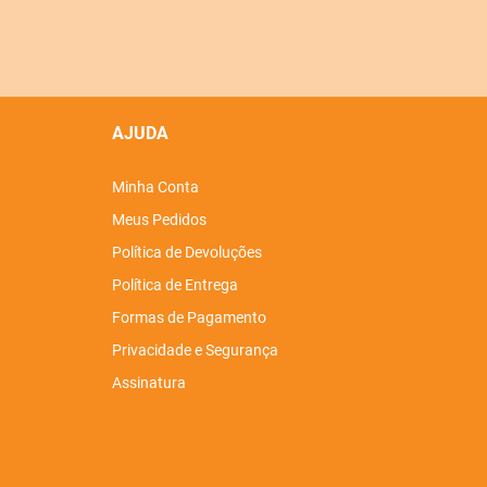
AJUDA
Minha Conta
Meus Pedidos
Política de Devoluções
Política de Entrega
Formas de Pagamento
Privacidade e Segurança
Assinatura