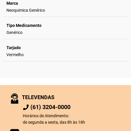
Marca
Neoquimica Genérico
Tipo Medicamento
Genérico
Tarjado
Vermelho
TELEVENDAS
(61) 3204-0000
Horários de Atendimento:
de segunda a sexta, das 8h às 18h