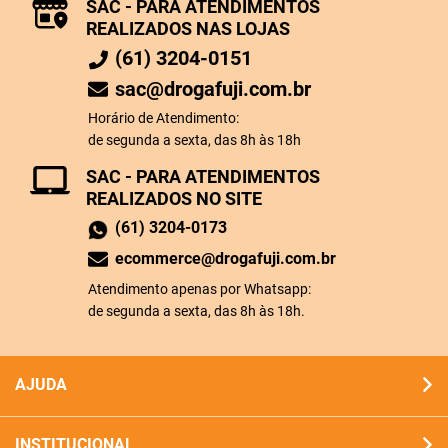
SAC - PARA ATENDIMENTOS
REALIZADOS NAS LOJAS
(61) 3204-0151
sac@drogafuji.com.br
Horário de Atendimento:
de segunda a sexta, das 8h às 18h
SAC - PARA ATENDIMENTOS
REALIZADOS NO SITE
(61) 3204-0173
ecommerce@drogafuji.com.br
Atendimento apenas por Whatsapp:
de segunda a sexta, das 8h às 18h.
AJUDA
INSTITUCIONAL