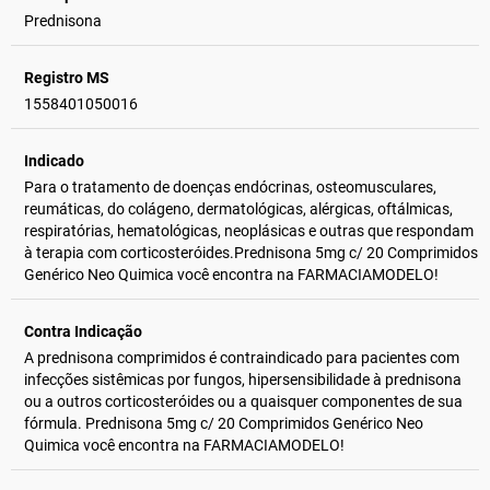
Prednisona
Registro MS
1558401050016
Indicado
Para o tratamento de doenças endócrinas, osteomusculares,
reumáticas, do colágeno, dermatológicas, alérgicas, oftálmicas,
respiratórias, hematológicas, neoplásicas e outras que respondam
à terapia com corticosteróides.Prednisona 5mg c/ 20 Comprimidos
Genérico Neo Quimica você encontra na FARMACIAMODELO!
Contra Indicação
A prednisona comprimidos é contraindicado para pacientes com
infecções sistêmicas por fungos, hipersensibilidade à prednisona
ou a outros corticosteróides ou a quaisquer componentes de sua
fórmula. Prednisona 5mg c/ 20 Comprimidos Genérico Neo
Quimica você encontra na FARMACIAMODELO!