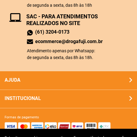
de segunda a sexta, das 8h às 18h
SAC - PARA ATENDIMENTOS
REALIZADOS NO SITE
(61) 3204-0173
ecommerce@drogafuji.com.br
Atendimento apenas por Whatsapp:
de segunda a sexta, das 8h às 18h.
AJUDA
INSTITUCIONAL
formas de pagamento