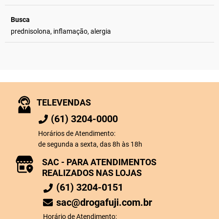
Busca
prednisolona, inflamação, alergia
TELEVENDAS
(61) 3204-0000
Horários de Atendimento:
de segunda a sexta, das 8h às 18h
SAC - PARA ATENDIMENTOS
REALIZADOS NAS LOJAS
(61) 3204-0151
sac@drogafuji.com.br
Horário de Atendimento: