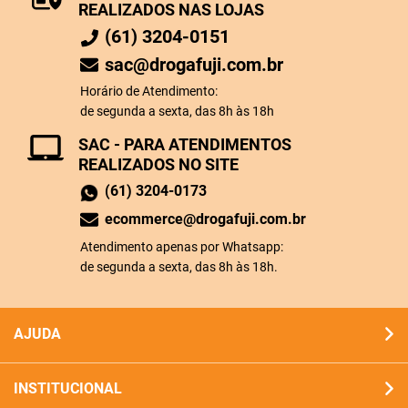
REALIZADOS NAS LOJAS
(61) 3204-0151
sac@drogafuji.com.br
Horário de Atendimento:
de segunda a sexta, das 8h às 18h
SAC - PARA ATENDIMENTOS
REALIZADOS NO SITE
(61) 3204-0173
ecommerce@drogafuji.com.br
Atendimento apenas por Whatsapp:
de segunda a sexta, das 8h às 18h.
AJUDA
INSTITUCIONAL