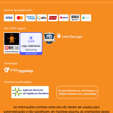
formas de pagamento
site 100% seguro
tecnologia
premios certificações
Ao persistirem os simtomas, o
mêdico deverá ser consultado
As informações contidas neste site não devem ser usadas para
automedicação e não substituem, em hipótese alguma, as orientações dadas