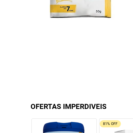
OFERTAS IMPERDIVEIS
81%
OFF