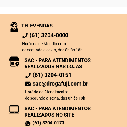
TELEVENDAS
(61) 3204-0000
Horários de Atendimento:
de segunda a sexta, das 8h às 18h
SAC - PARA ATENDIMENTOS
REALIZADOS NAS LOJAS
(61) 3204-0151
sac@drogafuji.com.br
Horário de Atendimento:
de segunda a sexta, das 8h às 18h
SAC - PARA ATENDIMENTOS
REALIZADOS NO SITE
(61) 3204-0173