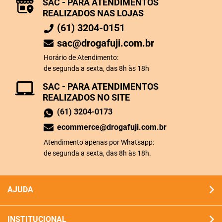
SAC - PARA ATENDIMENTOS
REALIZADOS NAS LOJAS
(61) 3204-0151
sac@drogafuji.com.br
Horário de Atendimento:
de segunda a sexta, das 8h às 18h
SAC - PARA ATENDIMENTOS
REALIZADOS NO SITE
(61) 3204-0173
ecommerce@drogafuji.com.br
Atendimento apenas por Whatsapp:
de segunda a sexta, das 8h às 18h.
AJUDA
INSTITUCIONAL