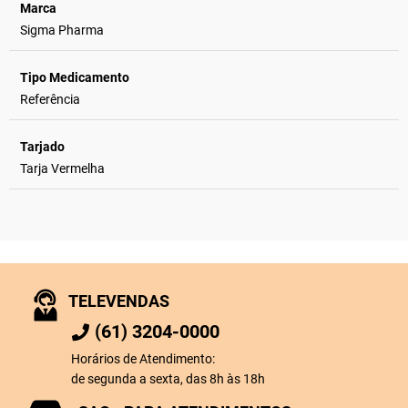
Marca
Sigma Pharma
Tipo Medicamento
Referência
Tarjado
Tarja Vermelha
TELEVENDAS
(61) 3204-0000
Horários de Atendimento:
de segunda a sexta, das 8h às 18h