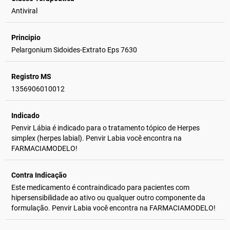
Antiviral
Principio
Pelargonium Sidoides-Extrato Eps 7630
Registro MS
1356906010012
Indicado
Penvir Lábia é indicado para o tratamento tópico de Herpes
simplex (herpes labial). Penvir Labia você encontra na
FARMACIAMODELO!
Contra Indicação
Este medicamento é contraindicado para pacientes com
hipersensibilidade ao ativo ou qualquer outro componente da
formulação. Penvir Labia você encontra na FARMACIAMODELO!