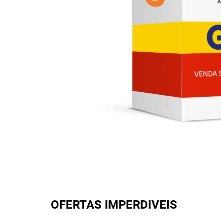
OFERTAS IMPERDIVEIS