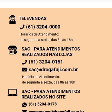
TELEVENDAS
(61) 3204-0000
Horários de Atendimento:
de segunda a sexta, das 8h às 18h
SAC - PARA ATENDIMENTOS
REALIZADOS NAS LOJAS
(61) 3204-0151
sac@drogafuji.com.br
Horário de Atendimento:
de segunda a sexta, das 8h às 18h
SAC - PARA ATENDIMENTOS
REALIZADOS NO SITE
(61) 3204-0173
ecommerce@drogafuji.com.br