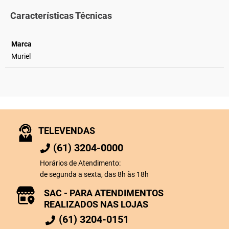
Características Técnicas
Marca
Muriel
TELEVENDAS
(61) 3204-0000
Horários de Atendimento:
de segunda a sexta, das 8h às 18h
SAC - PARA ATENDIMENTOS
REALIZADOS NAS LOJAS
(61) 3204-0151