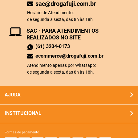
sac@drogafuji.com.br
Horário de Atendimento:
de segunda a sexta, das 8h às 18h
SAC - PARA ATENDIMENTOS
REALIZADOS NO SITE
(61) 3204-0173
ecommerce@drogafuji.com.br
Atendimento apenas por Whatsapp:
de segunda a sexta, das 8h às 18h.
AJUDA
INSTITUCIONAL
formas de pagamento