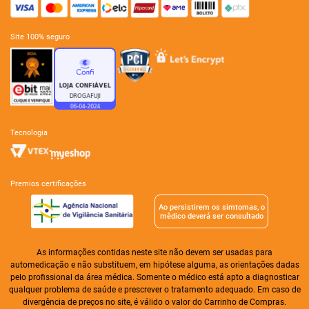
site 100% seguro
tecnologia
premios certificações
Ao persistirem os simtomas, o
mêdico deverá ser consultado
As informações contidas neste site não devem ser usadas para
automedicação e não substituem, em hipótese alguma, as orientações dadas
pelo profissional da área médica. Somente o médico está apto a diagnosticar
qualquer problema de saúde e prescrever o tratamento adequado. Em caso de
divergência de preços no site, é válido o valor do Carrinho de Compras.