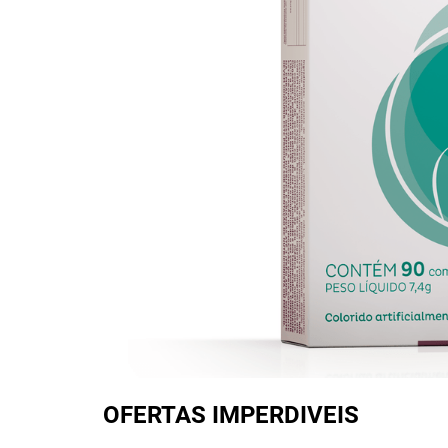
OFERTAS IMPERDIVEIS