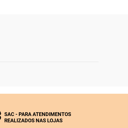
SAC - PARA ATENDIMENTOS
REALIZADOS NAS LOJAS