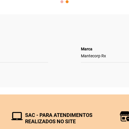
Marca
Mantecorp Rx
SAC - PARA ATENDIMENTOS
REALIZADOS NO SITE