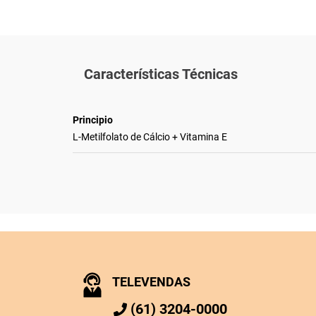
Características Técnicas
Principio
L-Metilfolato de Cálcio + Vitamina E
TELEVENDAS
(61) 3204-0000