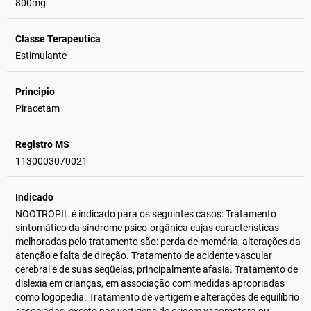
800mg
Classe Terapeutica
Estimulante
Principio
Piracetam
Registro MS
1130003070021
Indicado
NOOTROPIL é indicado para os seguintes casos: Tratamento
sintomático da síndrome psico-orgânica cujas características
melhoradas pelo tratamento são: perda de memória, alterações da
atenção e falta de direção. Tratamento de acidente vascular
cerebral e de suas seqüelas, principalmente afasia. Tratamento de
dislexia em crianças, em associação com medidas apropriadas
como logopedia. Tratamento de vertigem e alterações de equilíbrio