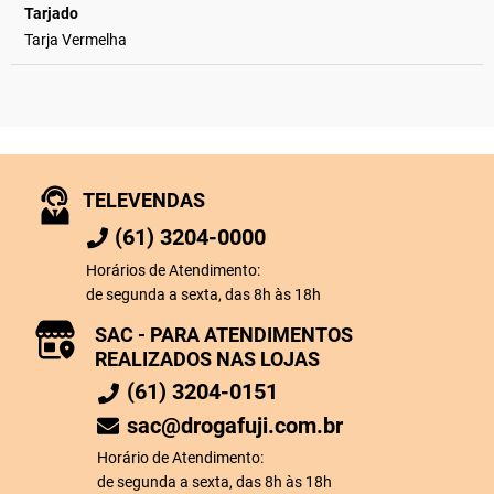
Tarjado
Tarja Vermelha
TELEVENDAS
(61) 3204-0000
Horários de Atendimento:
de segunda a sexta, das 8h às 18h
SAC - PARA ATENDIMENTOS
REALIZADOS NAS LOJAS
(61) 3204-0151
sac@drogafuji.com.br
Horário de Atendimento:
de segunda a sexta, das 8h às 18h