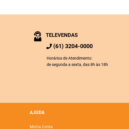
TELEVENDAS
(61) 3204-0000
Horários de Atendimento:
de segunda a sexta, das 8h às 18h
AJUDA
Minha Conta