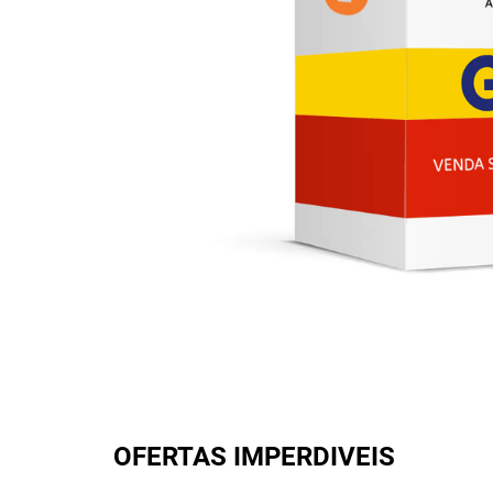
OFERTAS IMPERDIVEIS