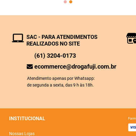
SAC - PARA ATENDIMENTOS
REALIZADOS NO SITE
(61) 3204-0173
ecommerce@drogafuji.com.br
Atendimento apenas por Whatsapp:
de segunda a sexta, das 9 h às 18h.
INSTITUCIONAL
for
Nossas Lojas