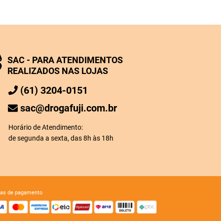
SAC - PARA ATENDIMENTOS
REALIZADOS NAS LOJAS
(61) 3204-0151
sac@drogafuji.com.br
Horário de Atendimento:
de segunda a sexta, das 8h às 18h
mas de pagamento